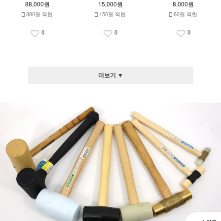
88,000원
15,000원
8,000원
880원 적립
150원 적립
80원 적립
0
0
0
더보기 ▼