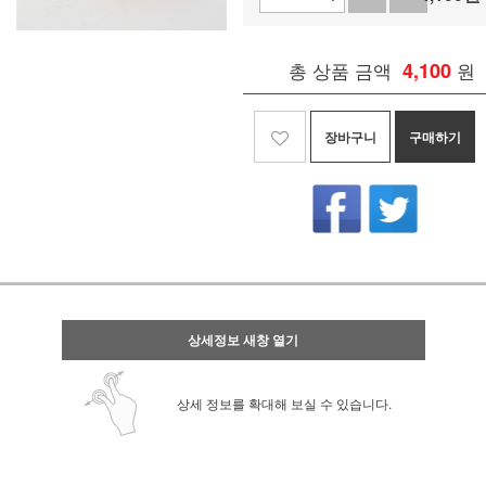
총 상품 금액
4,100
원
장바구니
구매하기
상세정보 새창 열기
상세 정보를 확대해 보실 수 있습니다.