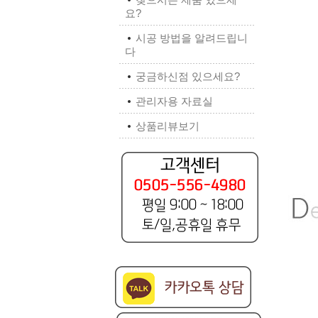
요?
시공 방법을 알려드립니
다
궁금하신점 있으세요?
관리자용 자료실
상품리뷰보기