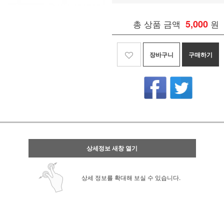
총 상품 금액
5,000
원
장바구니
구매하기
상세정보 새창 열기
상세 정보를 확대해 보실 수 있습니다.